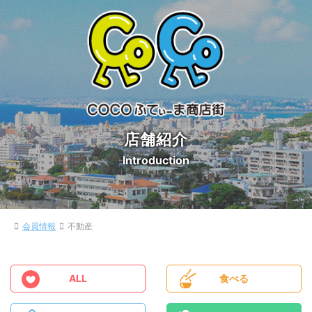
店舗紹介
Introduction
会員情報
不動産
ALL
食べる