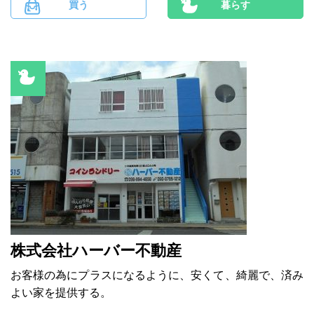
買う
暮らす
株式会社ハーバー不動産
お客様の為にプラスになるように、安くて、綺麗で、済み
よい家を提供する。