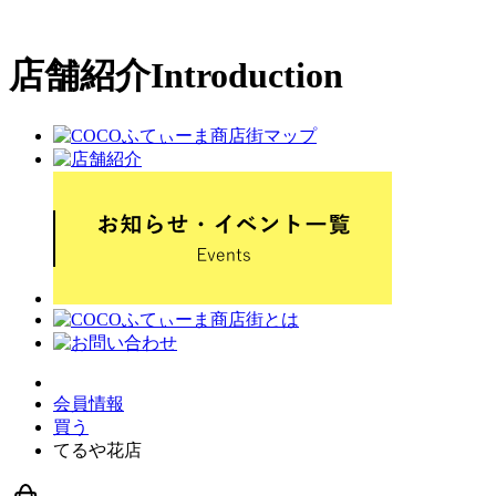
店舗紹介
Introduction
会員情報
買う
てるや花店