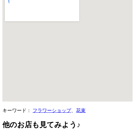
キーワード：
フラワーショップ
、
花束
他のお店も見てみよう♪